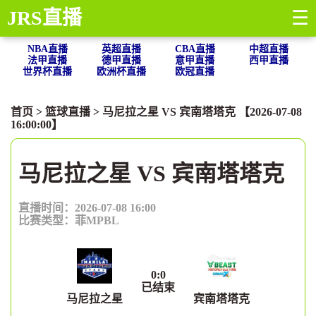
JRS直播
☰
NBA直播
英超直播
CBA直播
中超直播
法甲直播
德甲直播
意甲直播
西甲直播
世界杯直播
欧洲杯直播
欧冠直播
首页
>
篮球直播
> 马尼拉之星 VS 宾南塔塔克 【2026-07-08
16:00:00】
马尼拉之星 VS 宾南塔塔克
直播时间：2026-07-08 16:00
比赛类型：
菲MPBL
0
:
0
已结束
马尼拉之星
宾南塔塔克