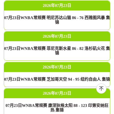
2026年07月23日
07月23日WNBA常规赛 明尼苏达山猫 86 - 76 西雅图风暴 集
锦
2026年07月23日
07月23日WNBA常规赛 菲尼克斯水星 86 - 82 洛杉矶火花 集
锦
2026年07月23日
07月23日WNBA常规赛 芝加哥天空 94 - 95 纽约自由人 集锦
2026年07月23日
07月23日WNBA常规赛 康涅狄格太阳 88 - 123 印第安纳狂
热 集锦