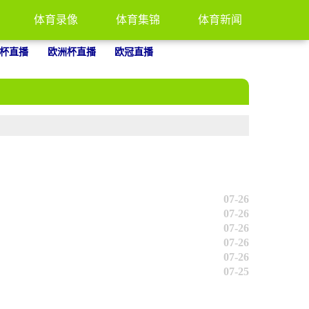
体育录像
体育集锦
体育新闻
杯直播
欧洲杯直播
欧冠直播
07-26
07-26
07-26
07-26
07-26
07-25